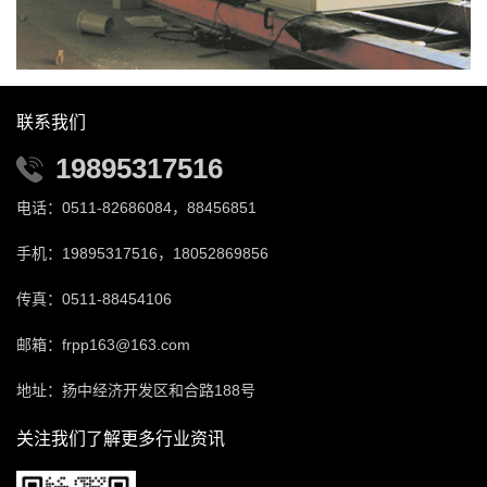
联系我们
19895317516
电话：0511-82686084，88456851
手机：19895317516，18052869856
传真：0511-88454106
邮箱：frpp163@163.com
地址：扬中经济开发区和合路188号
关注我们了解更多行业资讯