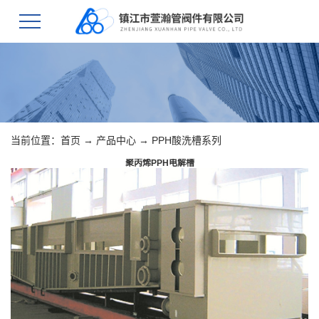
当前位置：
首页
→
产品中心
→
PPH酸洗槽系列
聚丙烯PPH电解槽