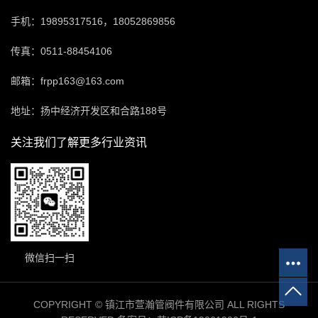
手机：19895317516，18052869856
传真：0511-88454106
邮箱：frpp163@163.com
地址：扬中经济开发区和合路188号
关注我们了解更多行业资讯
微信扫一扫
COPYRIGHT © 镇江市萱瀚管阀件有限公司 ALL RIGHTS