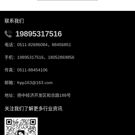
联系我们
19895317516
电话：0511-82686084，88456851
手机：19895317516，18052869856
传真：0511-88454106
邮箱：frpp163@163.com
地址：扬中经济开发区和合路188号
关注我们了解更多行业资讯