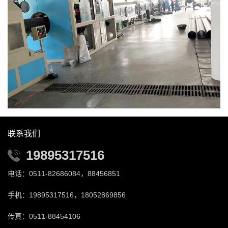
联系我们
19895317516
电话：0511-82686084，88456851
手机：19895317516，18052869856
传真：0511-88454106