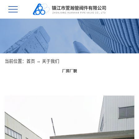
当前位置：
首页
→
关于我们
厂房厂貌