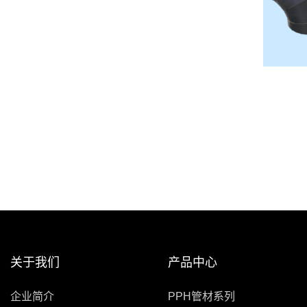
关于我们
产品中心
企业简介
PPH管材系列