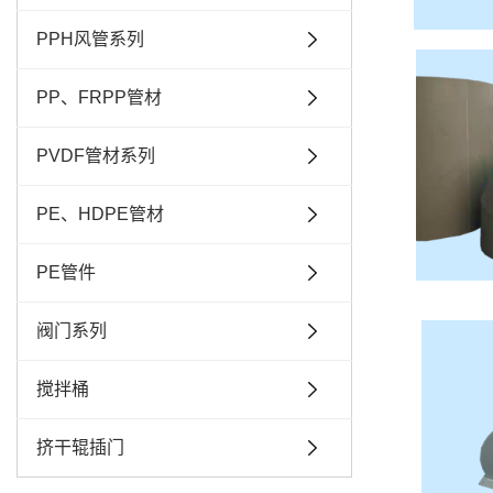
PPH风管系列
PP、FRPP管材
PVDF管材系列
PE、HDPE管材
PE管件
阀门系列
搅拌桶
挤干辊插门