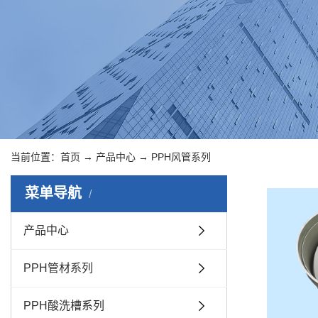
当前位置：
首页
→
产品中心
→
PPH风管系列
菜单导航
产品中心
PPH管材系列
PPH酸洗槽系列