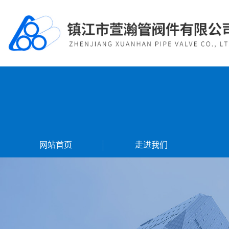
网站首页
走进我们