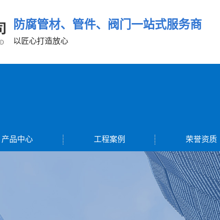
防腐管材、管件、阀门一站式服务商
以匠心打造放心
产品中心
工程案例
荣誉资质