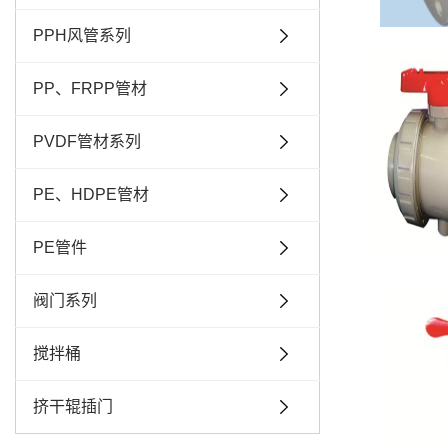
PPH风管系列
PP、FRPP管材
PVDF管材系列
PE、HDPE管材
PE管件
阀门系列
搅拌桶
挤干辊插门