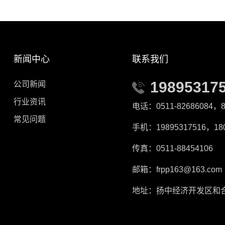
新闻中心
联系我们
19895317
公司新闻
行业资讯
电话：0511-82686084，8
常见问题
手机：19895317516，180
传真：0511-88454106
邮箱：frpp163@163.com
地址：扬中经济开发区和合