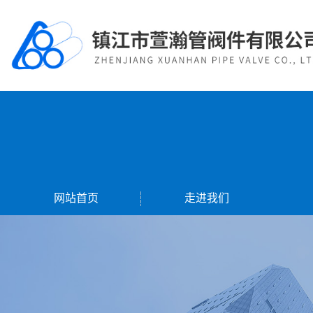
网站首页
走进我们