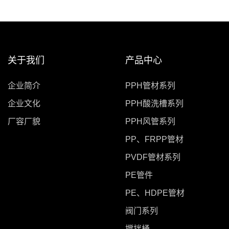
关于我们
产品中心
企业简介
PPH管材系列
企业文化
PPH酸洗槽系列
厂容厂貌
PPH风管系列
PP、FRPP管材
PVDF管材系列
PE管件
PE、HDPE管材
阀门系列
搅拌桶