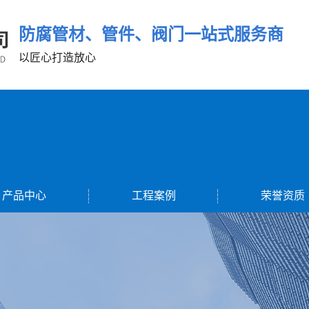
防腐管材、管件、阀门一站式服务商
以匠心打造放心
产品中心
工程案例
荣誉资质