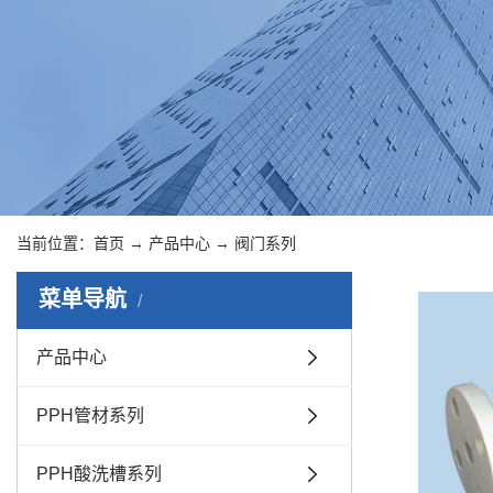
当前位置：
首页
→
产品中心
→
阀门系列
菜单导航
产品中心
PPH管材系列
PPH酸洗槽系列