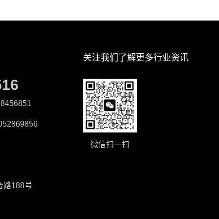
关注我们了解更多行业资讯
516
8456851
52869856
微信扫一扫
路188号