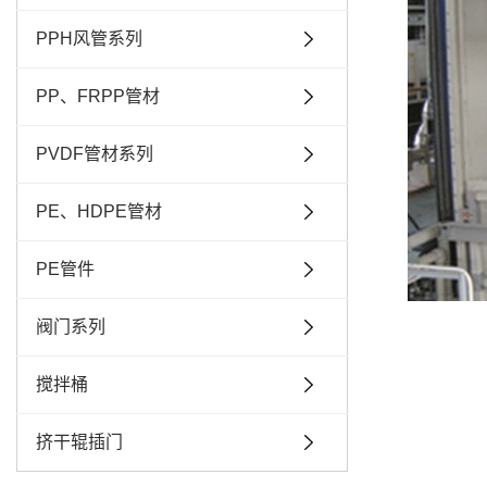
PPH风管系列
PP、FRPP管材
PVDF管材系列
PE、HDPE管材
PE管件
阀门系列
搅拌桶
挤干辊插门