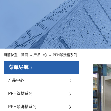
当前位置：
首页
→
产品中心
→
PPH酸洗槽系列
菜单导航
产品中心
PPH管材系列
PPH酸洗槽系列