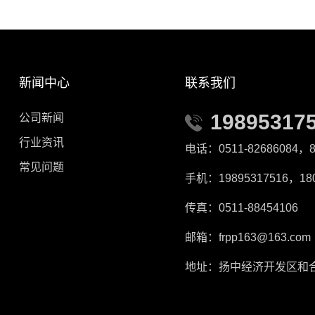
新闻中心
联系我们
19895317
公司新闻
行业资讯
电话：0511-82686084，8
常见问题
手机：19895317516，180
传真：0511-88454106
邮箱：frpp163@163.com
地址：扬中经济开发区和合