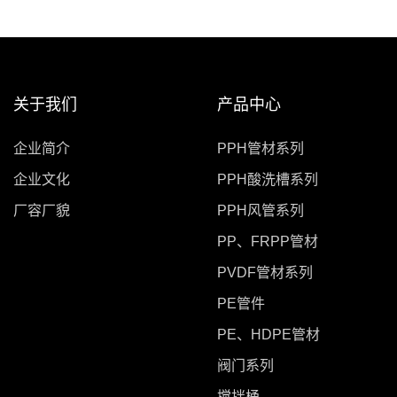
关于我们
产品中心
企业简介
PPH管材系列
企业文化
PPH酸洗槽系列
厂容厂貌
PPH风管系列
PP、FRPP管材
PVDF管材系列
PE管件
PE、HDPE管材
阀门系列
搅拌桶