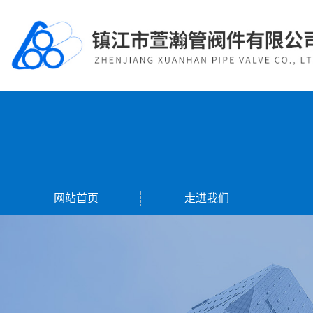
网站首页
走进我们