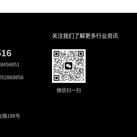
关注我们了解更多行业资讯
516
8456851
52869856
微信扫一扫
路188号