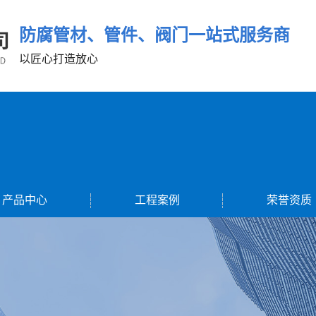
防腐管材、管件、阀门一站式服务商
以匠心打造放心
产品中心
工程案例
荣誉资质