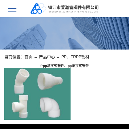
当前位置：
首页
→
产品中心
→
PP、FRPP管材
frpp承接式管件、pp承接式管件