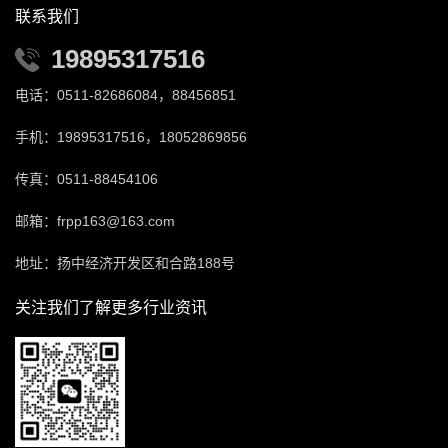
联系我们
19895317516
电话：0511-82686084，88456851
手机：19895317516，18052869856
传真：0511-88454106
邮箱：frpp163@163.com
地址：扬中经济开发区和合路188号
关注我们了解更多行业资讯