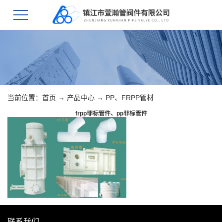
当前位置：
首页
→
产品中心
→
PP、FRPP管材
frpp非标管件、pp非标管件
联系我们