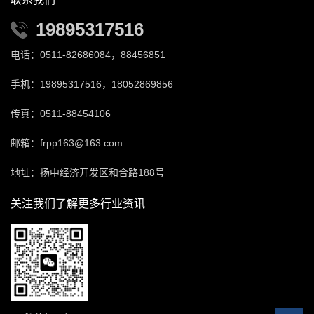
19895317516
电话：0511-82686084，88456851
手机：19895317516，18052869856
传真：0511-88454106
邮箱：frpp163@163.com
地址：扬中经济开发区和合路188号
关注我们了解更多行业资讯