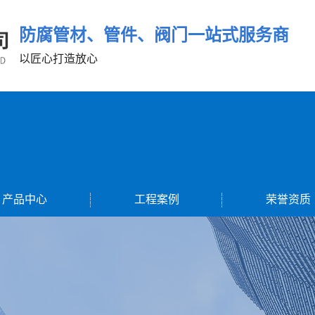
防腐管材、管件、阀门一站式服务商
以匠心打造放心
产品中心
工程案例
荣誉资质