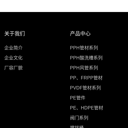
关于我们
产品中心
企业简介
PPH管材系列
企业文化
PPH酸洗槽系列
厂容厂貌
PPH风管系列
PP、FRPP管材
PVDF管材系列
PE管件
PE、HDPE管材
阀门系列
搅拌桶