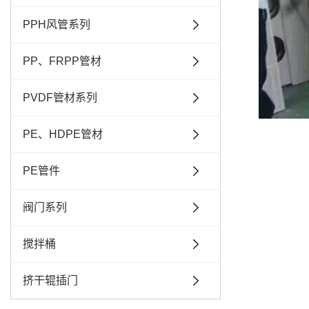
PPH风管系列
PP、FRPP管材
PVDF管材系列
PE、HDPE管材
PE管件
阀门系列
搅拌桶
挤干辊插门