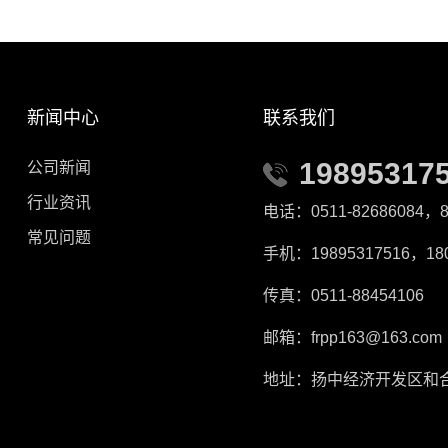
新闻中心
联系我们
19895317
公司新闻
行业资讯
电话：0511-82686084，8
常见问题
手机：19895317516，180
传真：0511-88454106
邮箱：frpp163@163.com
地址：扬中经济开发区和合