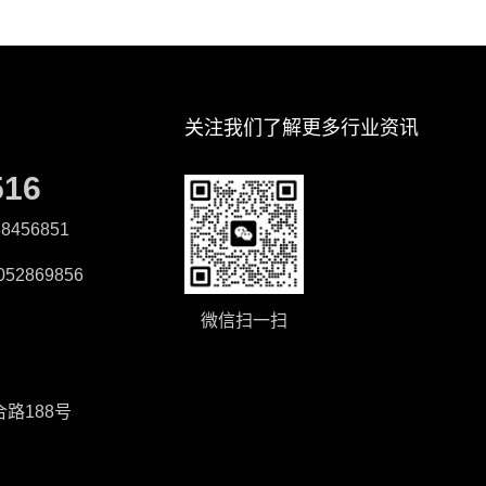
关注我们了解更多行业资讯
516
8456851
52869856
微信扫一扫
路188号