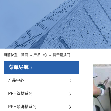
当前位置：
首页
→
产品中心
→
挤干辊插门
菜单导航
产品中心
PPH管材系列
PPH酸洗槽系列