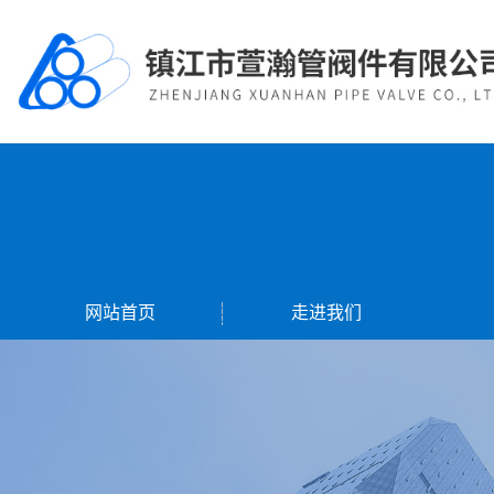
网站首页
走进我们