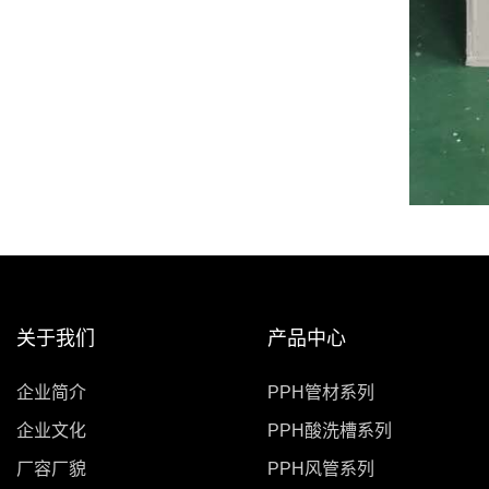
关于我们
产品中心
企业简介
PPH管材系列
企业文化
PPH酸洗槽系列
厂容厂貌
PPH风管系列