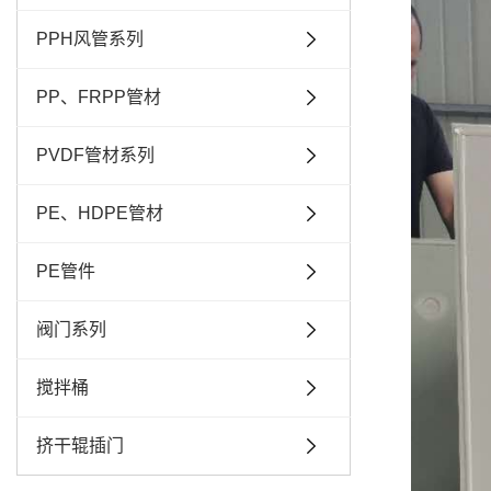
PPH风管系列
PP、FRPP管材
PVDF管材系列
PE、HDPE管材
PE管件
阀门系列
搅拌桶
挤干辊插门