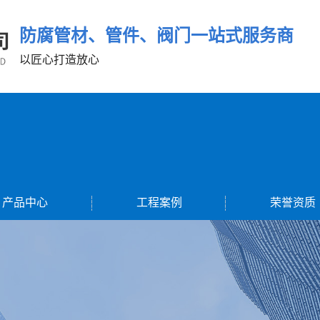
防腐管材、管件、阀门一站式服务商
以匠心打造放心
产品中心
工程案例
荣誉资质