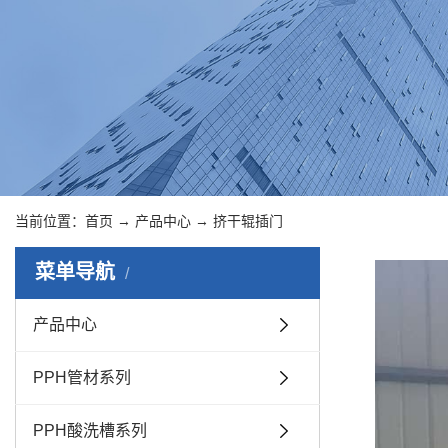
当前位置：
首页
→
产品中心
→
挤干辊插门
菜单导航
产品中心
PPH管材系列
PPH酸洗槽系列