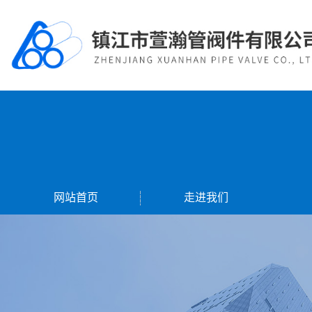
网站首页
走进我们