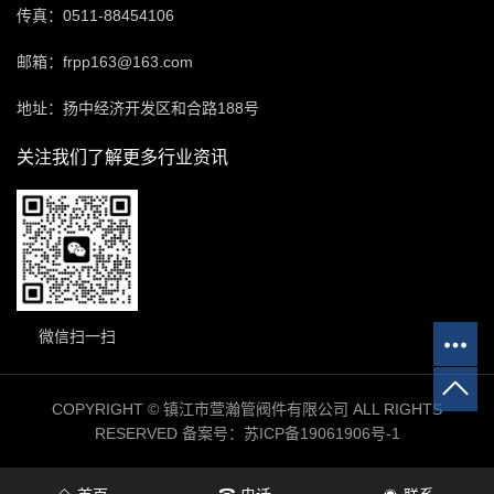
传真：0511-88454106
邮箱：frpp163@163.com
地址：扬中经济开发区和合路188号
关注我们了解更多行业资讯
微信扫一扫
COPYRIGHT © 镇江市萱瀚管阀件有限公司 ALL RIGHTS
RESERVED 备案号：
苏ICP备19061906号-1