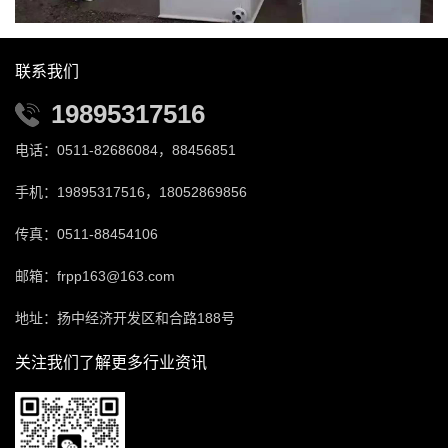
联系我们
19895317516
电话：0511-82686084，88456851
手机：19895317516，18052869856
传真：0511-88454106
邮箱：frpp163@163.com
地址：扬中经济开发区和合路188号
关注我们了解更多行业资讯