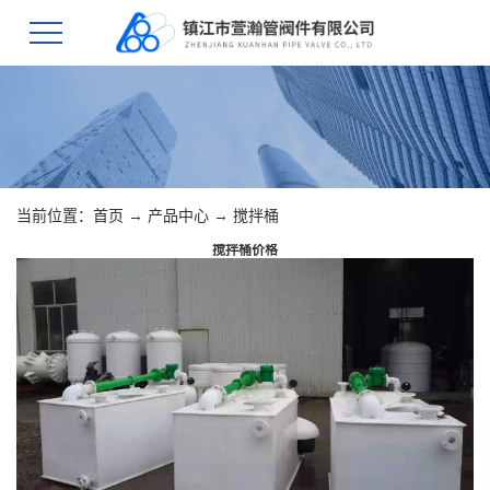
当前位置：
首页
→
产品中心
→
搅拌桶
搅拌桶价格